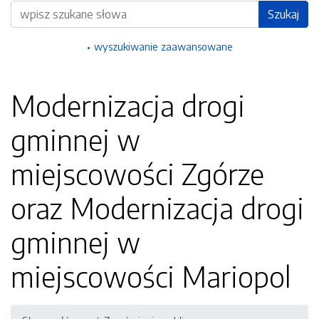
Wyszukiwarka
Szukaj
wyszukiwanie zaawansowane
Modernizacja drogi
gminnej w
miejscowości Zgórze
oraz Modernizacja drogi
gminnej w
miejscowości Mariopol