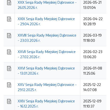
XXX Sesja Rady Miejskiej Dąbrowice -
2026-05-21
26.05.2026 r.
13:01:04
XXIX Sesja Rady Miejskiej Dąbrowice
2026-04-22
- 29.04.2026 r.
10:28:19
XXVIII Sesja Rady Miejskiej Dąbrowice
2026-03-19
- 23.03.2026 r.
11:18:00
XXVII Sesja Rady Miejskiej Dąbrowice
2026-02-23
- 27.02.2026 r.
13:06:20
XXVI Sesja Rady Miejskiej Dąbrowice
2026-01-08
- 13.01.2026 r.
11:25:06
XXV Sesja Rady Miejskiej Dąbrowice -
2025-12-22
29.12.2025 r.
14:07:08
XXIV Sesja Rady Miejskiej Dąbrowice
2025-12-09
- 16.12.2025 r.
11:10:37