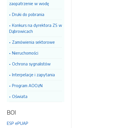
zaopatrzenie w wodę
Druki do pobrania
Konkurs na dyrektora ZS w
Dąbrowicach
Zamówienia sektorowe
Nieruchomości
Ochrona sygnalistów
Interpelacje i zapytania
Program AOOzN
Oświata
BOI
ESP ePUAP