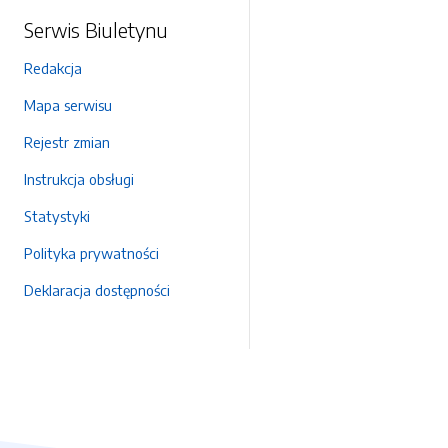
Serwis Biuletynu
Redakcja
Mapa serwisu
Rejestr zmian
Instrukcja obsługi
Statystyki
Polityka prywatności
Deklaracja dostępności