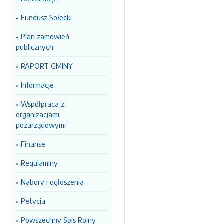
Fundusz Sołecki
Plan zamówień
publicznych
RAPORT GMINY
Informacje
Współpraca z
organizacjami
pozarządowymi
Finanse
Regulaminy
Nabory i ogłoszenia
Petycja
Powszechny Spis Rolny