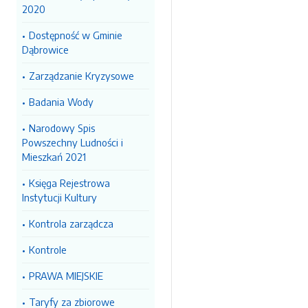
2020
Dostępność w Gminie
Dąbrowice
Zarządzanie Kryzysowe
Badania Wody
Narodowy Spis
Powszechny Ludności i
Mieszkań 2021
Księga Rejestrowa
Instytucji Kultury
Kontrola zarządcza
Kontrole
PRAWA MIEJSKIE
Taryfy za zbiorowe