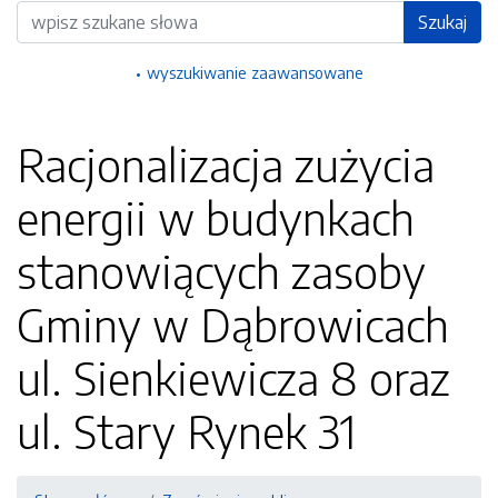
Wyszukiwarka
Szukaj
wyszukiwanie zaawansowane
Racjonalizacja zużycia
energii w budynkach
stanowiących zasoby
Gminy w Dąbrowicach
ul. Sienkiewicza 8 oraz
ul. Stary Rynek 31