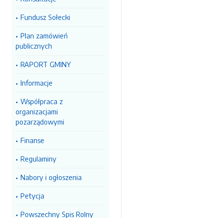
Fundusz Sołecki
Plan zamówień
publicznych
RAPORT GMINY
Informacje
Współpraca z
organizacjami
pozarządowymi
Finanse
Regulaminy
Nabory i ogłoszenia
Petycja
Powszechny Spis Rolny