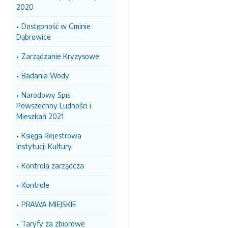
2020
Dostępność w Gminie
Dąbrowice
Zarządzanie Kryzysowe
Badania Wody
Narodowy Spis
Powszechny Ludności i
Mieszkań 2021
Księga Rejestrowa
Instytucji Kultury
Kontrola zarządcza
Kontrole
PRAWA MIEJSKIE
Taryfy za zbiorowe