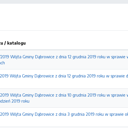
 / katalogu
/2019 Wójta Gminy Dąbrowice z dnia 12 grudnia 2019 roku w sprawie
ach
/2019 Wójta Gminy Dąbrowice z dnia 12 grudnia 2019 roku w sprawie
/2019 Wójta Gminy Dąbrowice z dnia 10 grudnia 2019 roku w sprawi
udzień 2019 roku
/2019 Wójta Gminy Dąbrowice z dnia 3 grudnia 2019 roku w sprawie ok