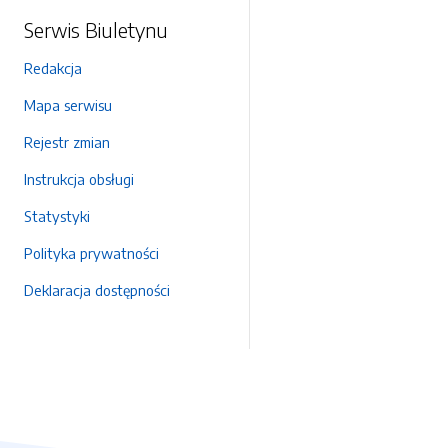
Serwis Biuletynu
Redakcja
Mapa serwisu
Rejestr zmian
Instrukcja obsługi
Statystyki
Polityka prywatności
Deklaracja dostępności