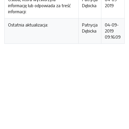
informację lub odpowiada za treść
Dębicka
2019
informacji:
Ostatnia aktualizacja:
Patrycja
04-09-
Dębicka
2019
09:16:09