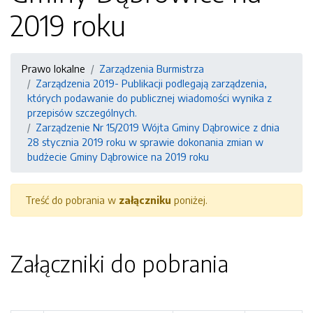
2019 roku
Prawo lokalne
Zarządzenia Burmistrza
Zarządzenia 2019- Publikacji podlegają zarządzenia,
których podawanie do publicznej wiadomości wynika z
przepisów szczególnych.
Zarządzenie Nr 15/2019 Wójta Gminy Dąbrowice z dnia
28 stycznia 2019 roku w sprawie dokonania zmian w
budżecie Gminy Dąbrowice na 2019 roku
Treść do pobrania w
załączniku
poniżej.
Załączniki do pobrania