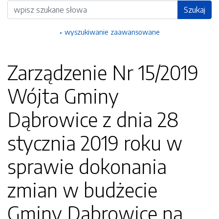
Wyszukiwarka
Szukaj
wyszukiwanie zaawansowane
Zarządzenie Nr 15/2019
Wójta Gminy
Dąbrowice z dnia 28
stycznia 2019 roku w
sprawie dokonania
zmian w budżecie
Gminy Dąbrowice na