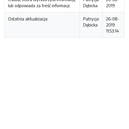
lub odpowiada za treść informacji:
Dębicka
2019
Ostatnia aktualizacja:
Patrycja
26-08-
Dębicka
2019
11:53:14