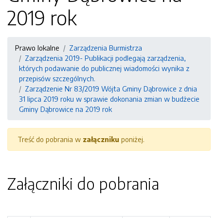
2019 rok
Prawo lokalne
Zarządzenia Burmistrza
Zarządzenia 2019- Publikacji podlegają zarządzenia,
których podawanie do publicznej wiadomości wynika z
przepisów szczególnych.
Zarządzenie Nr 83/2019 Wójta Gminy Dąbrowice z dnia
31 lipca 2019 roku w sprawie dokonania zmian w budżecie
Gminy Dąbrowice na 2019 rok
Treść do pobrania w
załączniku
poniżej.
Załączniki do pobrania