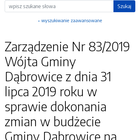
Wyszukiwarka
Szukaj
wyszukiwanie zaawansowane
Zarządzenie Nr 83/2019
Wójta Gminy
Dąbrowice z dnia 31
lipca 2019 roku w
sprawie dokonania
zmian w budżecie
Gminy Dąbrowice na