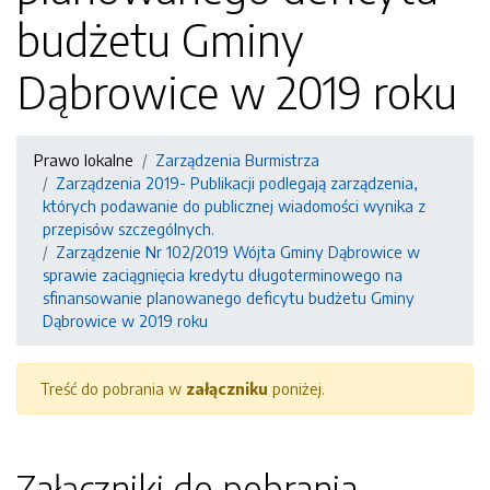
budżetu Gminy
Dąbrowice w 2019 roku
Prawo lokalne
Zarządzenia Burmistrza
Zarządzenia 2019- Publikacji podlegają zarządzenia,
których podawanie do publicznej wiadomości wynika z
przepisów szczególnych.
Zarządzenie Nr 102/2019 Wójta Gminy Dąbrowice w
sprawie zaciągnięcia kredytu długoterminowego na
sfinansowanie planowanego deficytu budżetu Gminy
Dąbrowice w 2019 roku
Treść do pobrania w
załączniku
poniżej.
Załączniki do pobrania