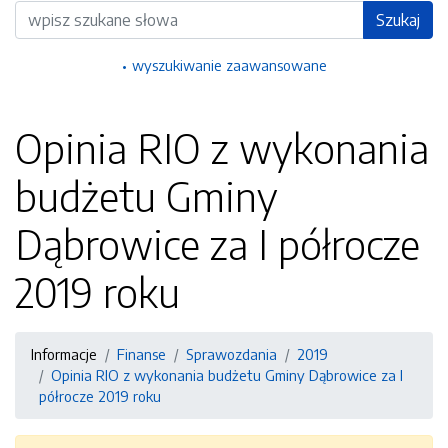
Wyszukiwarka
Szukaj
wyszukiwanie zaawansowane
Opinia RIO z wykonania
budżetu Gminy
Dąbrowice za I półrocze
2019 roku
Informacje
Finanse
Sprawozdania
2019
Opinia RIO z wykonania budżetu Gminy Dąbrowice za I
półrocze 2019 roku