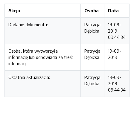
Akcja
Osoba
Data
Dodanie dokumentu:
Patrycja
19-09-
Dębicka
2019
09:44:34
Osoba, która wytworzyła
Patrycja
19-09-
informację lub odpowiada za treść
Dębicka
2019
informacji:
Ostatnia aktualizacja:
Patrycja
19-09-
Dębicka
2019
09:44:34