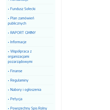
Fundusz Sołecki
Plan zamówień
publicznych
RAPORT GMINY
Informacje
Współpraca z
organizacjami
pozarządowymi
Finanse
Regulaminy
Nabory i ogłoszenia
Petycja
Powszechny Spis Rolny