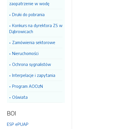
zaopatrzenie w wodę
Druki do pobrania
Konkurs na dyrektora ZS w
Dąbrowicach
Zamówienia sektorowe
Nieruchomości
Ochrona sygnalistów
Interpelacje i zapytania
Program AOOzN
Oświata
BOI
ESP ePUAP