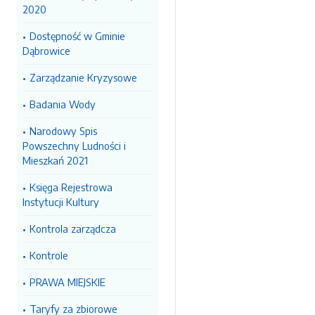
2020
Dostępność w Gminie
Dąbrowice
Zarządzanie Kryzysowe
Badania Wody
Narodowy Spis
Powszechny Ludności i
Mieszkań 2021
Księga Rejestrowa
Instytucji Kultury
Kontrola zarządcza
Kontrole
PRAWA MIEJSKIE
Taryfy za zbiorowe