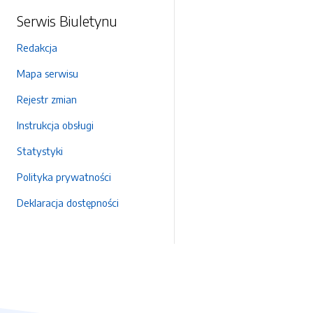
Serwis Biuletynu
Redakcja
Mapa serwisu
Rejestr zmian
Instrukcja obsługi
Statystyki
Polityka prywatności
Deklaracja dostępności