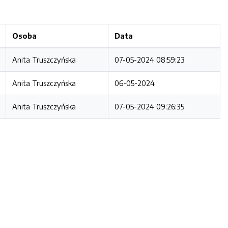
Osoba
Data
Anita Truszczyńska
07-05-2024 08:59:23
Anita Truszczyńska
06-05-2024
Anita Truszczyńska
07-05-2024 09:26:35