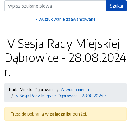
Wyszukiwarka
Szukaj
wyszukiwanie zaawansowane
IV Sesja Rady Miejskiej
Dąbrowice - 28.08.2024
r.
Rada Miejska Dąbrowice
Zawiadomienia
IV Sesja Rady Miejskiej Dąbrowice - 28.08.2024 r.
Treść do pobrania w
załączniku
poniżej.