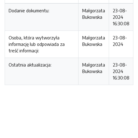
Dodanie dokumentu:
Małgorzata
23-08-
Bukowska
2024
16:30:08
Osoba, która wytworzyła
Małgorzata
23-08-
informację lub odpowiada za
Bukowska
2024
treść informacji:
Ostatnia aktualizacja:
Małgorzata
23-08-
Bukowska
2024
16:30:08