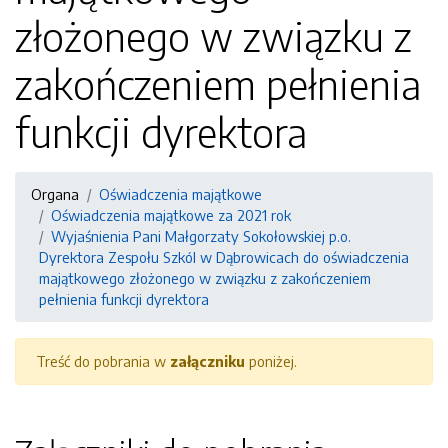
złożonego w związku z
zakończeniem pełnienia
funkcji dyrektora
Organa
Oświadczenia majątkowe
Oświadczenia majątkowe za 2021 rok
Wyjaśnienia Pani Małgorzaty Sokołowskiej p.o.
Dyrektora Zespołu Szkól w Dąbrowicach do oświadczenia
majątkowego złożonego w związku z zakończeniem
pełnienia funkcji dyrektora
Treść do pobrania w
załączniku
poniżej.