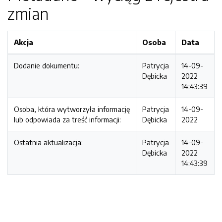
zmian
Akcja
Osoba
Data
Dodanie dokumentu:
Patrycja
14-09-
Dębicka
2022
14:43:39
Osoba, która wytworzyła informację
Patrycja
14-09-
lub odpowiada za treść informacji:
Dębicka
2022
Ostatnia aktualizacja:
Patrycja
14-09-
Dębicka
2022
14:43:39