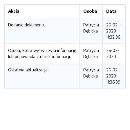
Akcja
Osoba
Data
Dodanie dokumentu:
Patrycja
26-02-
Dębicka
2020
11:32:36
Osoba, która wytworzyła informację
Patrycja
26-02-
lub odpowiada za treść informacji:
Dębicka
2020
Ostatnia aktualizacja:
Patrycja
26-02-
Dębicka
2020
11:36:39