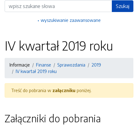
Wyszukiwarka
Szukaj
wyszukiwanie zaawansowane
IV kwartał 2019 roku
Informacje
Finanse
Sprawozdania
2019
IV kwartał 2019 roku
Treść do pobrania w
załączniku
poniżej.
Załączniki do pobrania