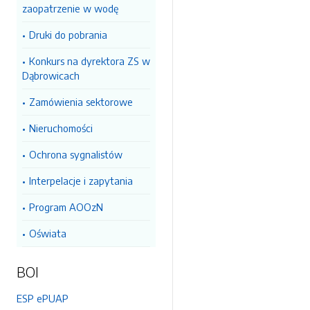
zaopatrzenie w wodę
Druki do pobrania
Konkurs na dyrektora ZS w
Dąbrowicach
Zamówienia sektorowe
Nieruchomości
Ochrona sygnalistów
Interpelacje i zapytania
Program AOOzN
Oświata
BOI
ESP ePUAP