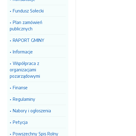
Fundusz Sołecki
Plan zamówień
publicznych
RAPORT GMINY
Informacje
Współpraca z
organizacjami
pozarządowymi
Finanse
Regulaminy
Nabory i ogłoszenia
Petycja
Powszechny Spis Rolny