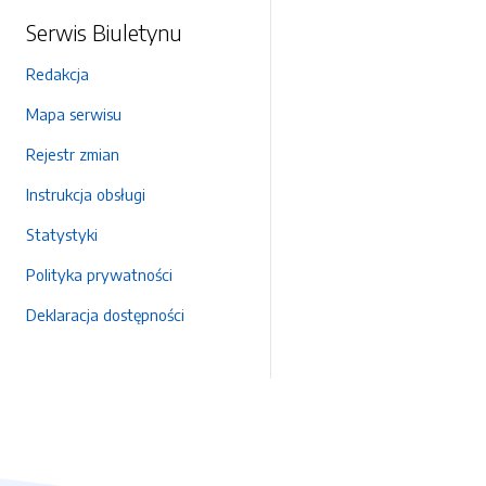
Serwis Biuletynu
Redakcja
Mapa serwisu
Rejestr zmian
Instrukcja obsługi
Statystyki
Polityka prywatności
Deklaracja dostępności