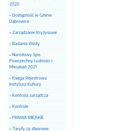
2020
Dostępność w Gminie
Dąbrowice
Zarządzanie Kryzysowe
Badania Wody
Narodowy Spis
Powszechny Ludności i
Mieszkań 2021
Księga Rejestrowa
Instytucji Kultury
Kontrola zarządcza
Kontrole
PRAWA MIEJSKIE
Taryfy za zbiorowe