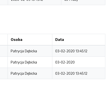
Osoba
Data
Patrycja Dębicka
03-02-2020 13:45:12
Patrycja Dębicka
03-02-2020
Patrycja Dębicka
03-02-2020 13:45:12