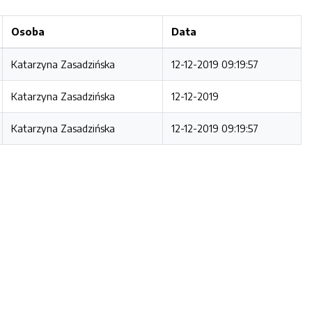
Osoba
Data
Katarzyna Zasadzińska
12-12-2019 09:19:57
Katarzyna Zasadzińska
12-12-2019
Katarzyna Zasadzińska
12-12-2019 09:19:57