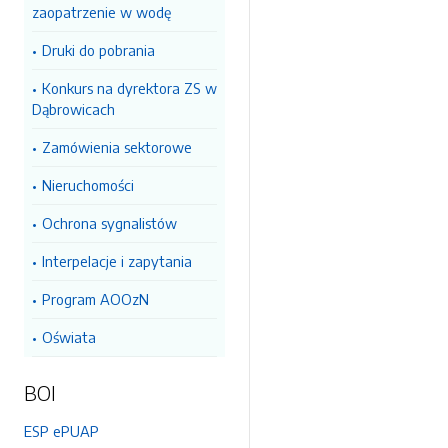
zaopatrzenie w wodę
Druki do pobrania
Konkurs na dyrektora ZS w
Dąbrowicach
Zamówienia sektorowe
Nieruchomości
Ochrona sygnalistów
Interpelacje i zapytania
Program AOOzN
Oświata
BOI
ESP ePUAP