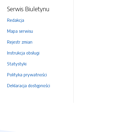
Serwis Biuletynu
Redakcja
Mapa serwisu
Rejestr zmian
Instrukcja obsługi
Statystyki
Polityka prywatności
Deklaracja dostępności