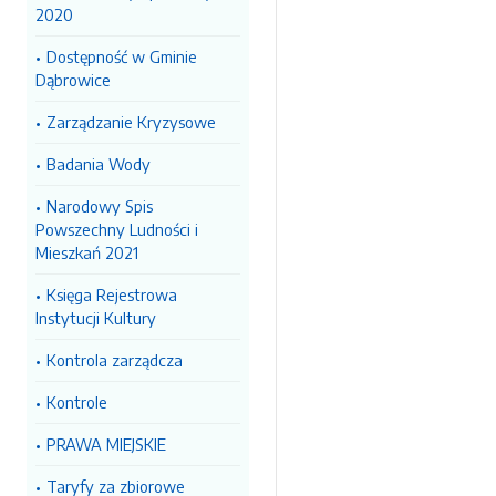
2020
Dostępność w Gminie
Dąbrowice
Zarządzanie Kryzysowe
Badania Wody
Narodowy Spis
Powszechny Ludności i
Mieszkań 2021
Księga Rejestrowa
Instytucji Kultury
Kontrola zarządcza
Kontrole
PRAWA MIEJSKIE
Taryfy za zbiorowe