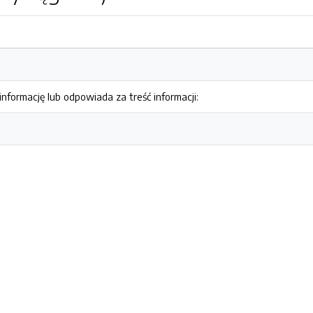
nformację lub odpowiada za treść informacji: