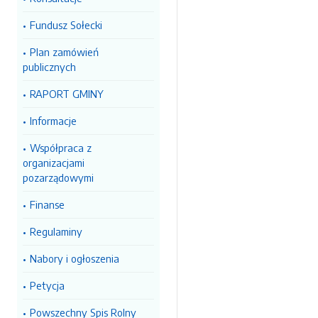
Fundusz Sołecki
Plan zamówień
publicznych
RAPORT GMINY
Informacje
Współpraca z
organizacjami
pozarządowymi
Finanse
Regulaminy
Nabory i ogłoszenia
Petycja
Powszechny Spis Rolny