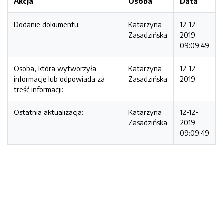
Akcja
Osoba
Data
Dodanie dokumentu:
Katarzyna
12-12-
Zasadzińska
2019
09:09:49
Osoba, która wytworzyła
Katarzyna
12-12-
informację lub odpowiada za
Zasadzińska
2019
treść informacji:
Ostatnia aktualizacja:
Katarzyna
12-12-
Zasadzińska
2019
09:09:49