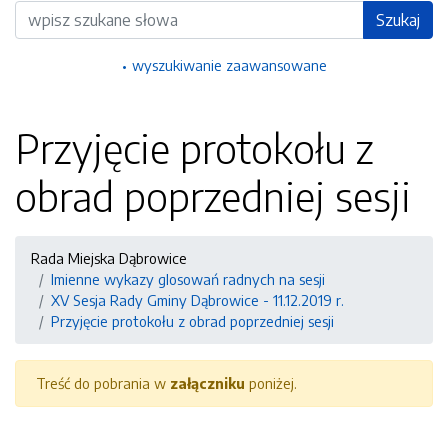
Wyszukiwarka
Szukaj
wyszukiwanie zaawansowane
Przyjęcie protokołu z
obrad poprzedniej sesji
Rada Miejska Dąbrowice
Imienne wykazy glosowań radnych na sesji
XV Sesja Rady Gminy Dąbrowice - 11.12.2019 r.
Przyjęcie protokołu z obrad poprzedniej sesji
Treść do pobrania w
załączniku
poniżej.