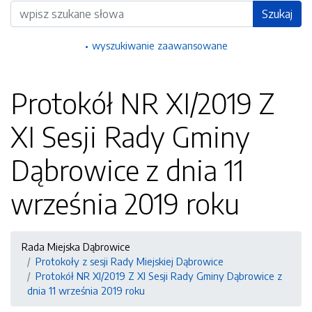
Wyszukiwarka
Szukaj
wyszukiwanie zaawansowane
Protokół NR XI/2019 Z
XI Sesji Rady Gminy
Dąbrowice z dnia 11
września 2019 roku
Rada Miejska Dąbrowice
Protokoły z sesji Rady Miejskiej Dąbrowice
Protokół NR XI/2019 Z XI Sesji Rady Gminy Dąbrowice z
dnia 11 września 2019 roku