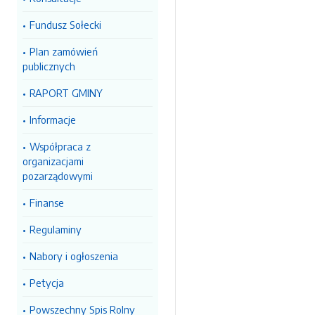
Fundusz Sołecki
Plan zamówień
publicznych
RAPORT GMINY
Informacje
Współpraca z
organizacjami
pozarządowymi
Finanse
Regulaminy
Nabory i ogłoszenia
Petycja
Powszechny Spis Rolny