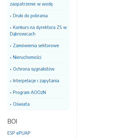
zaopatrzenie w wodę
Druki do pobrania
Konkurs na dyrektora ZS w
Dąbrowicach
Zamówienia sektorowe
Nieruchomości
Ochrona sygnalistów
Interpelacje i zapytania
Program AOOzN
Oświata
BOI
ESP ePUAP