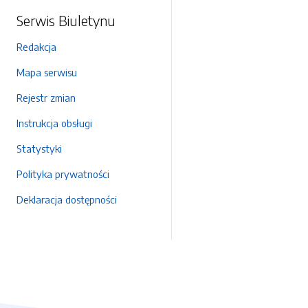
Serwis Biuletynu
Redakcja
Mapa serwisu
Rejestr zmian
Instrukcja obsługi
Statystyki
Polityka prywatności
Deklaracja dostępności