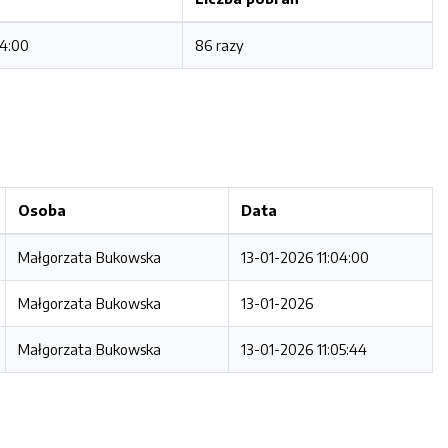
04:00
86 razy
Osoba
Data
Małgorzata Bukowska
13-01-2026 11:04:00
Małgorzata Bukowska
13-01-2026
Małgorzata Bukowska
13-01-2026 11:05:44