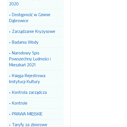
2020
Dostępność w Gminie
Dąbrowice
Zarządzanie Kryzysowe
Badania Wody
Narodowy Spis
Powszechny Ludności i
Mieszkań 2021
Księga Rejestrowa
Instytucji Kultury
Kontrola zarządcza
Kontrole
PRAWA MIEJSKIE
Taryfy za zbiorowe