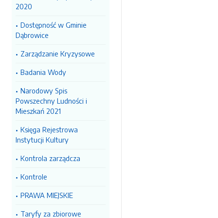
2020
Dostępność w Gminie
Dąbrowice
Zarządzanie Kryzysowe
Badania Wody
Narodowy Spis
Powszechny Ludności i
Mieszkań 2021
Księga Rejestrowa
Instytucji Kultury
Kontrola zarządcza
Kontrole
PRAWA MIEJSKIE
Taryfy za zbiorowe