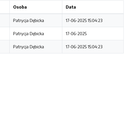
Osoba
Data
Patrycja Dębicka
17-06-2025 15:04:23
Patrycja Dębicka
17-06-2025
Patrycja Dębicka
17-06-2025 15:04:23