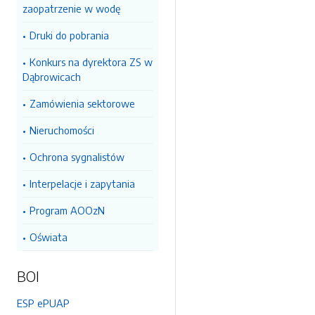
zaopatrzenie w wodę
Druki do pobrania
Konkurs na dyrektora ZS w
Dąbrowicach
Zamówienia sektorowe
Nieruchomości
Ochrona sygnalistów
Interpelacje i zapytania
Program AOOzN
Oświata
BOI
ESP ePUAP