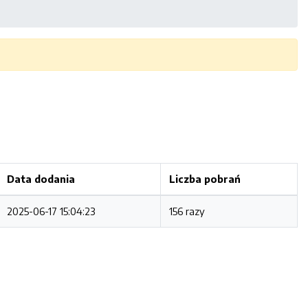
Data dodania
Liczba pobrań
2025-06-17 15:04:23
156 razy