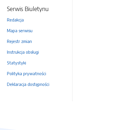
Serwis Biuletynu
Redakcja
Mapa serwisu
Rejestr zmian
Instrukcja obsługi
Statystyki
Polityka prywatności
Deklaracja dostępności