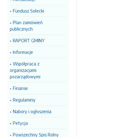
Fundusz Sołecki
Plan zamówień
publicznych
RAPORT GMINY
Informacje
Współpraca z
organizacjami
pozarządowymi
Finanse
Regulaminy
Nabory i ogłoszenia
Petycja
Powszechny Spis Rolny