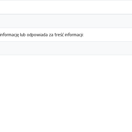
nformację lub odpowiada za treść informacji: