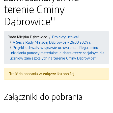
terenie Gminy
Dąbrowice''
Rada Miejska Dąbrowice
Projekty uchwał
V Sesja Rady Miejskiej Dąbrowice - 26.09.2024 r.
Projekt uchwały w sprawie uchwalenia ,,Regulaminu
udzielania pomocy materialnej o charakterze socjalnym dla
uczniów zamieszkałych na terenie Gminy Dąbrowice''
Treść do pobrania w
załączniku
poniżej.
Załączniki do pobrania