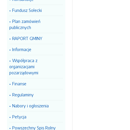
Fundusz Sołecki
Plan zamówień
publicznych
RAPORT GMINY
Informacje
Współpraca z
organizacjami
pozarządowymi
Finanse
Regulaminy
Nabory i ogłoszenia
Petycja
Powszechny Spis Rolny