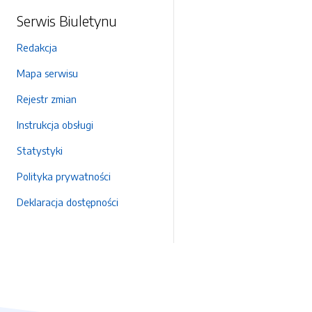
Serwis Biuletynu
Redakcja
Mapa serwisu
Rejestr zmian
Instrukcja obsługi
Statystyki
Polityka prywatności
Deklaracja dostępności