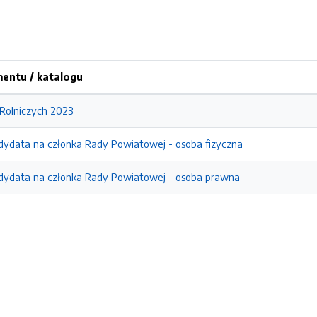
entu / katalogu
Rolniczych 2023
dydata na członka Rady Powiatowej - osoba fizyczna
dydata na członka Rady Powiatowej - osoba prawna