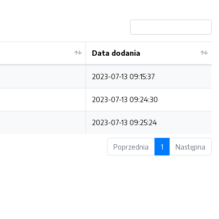
Data dodania
2023-07-13 09:15:37
2023-07-13 09:24:30
2023-07-13 09:25:24
Poprzednia
1
Następna