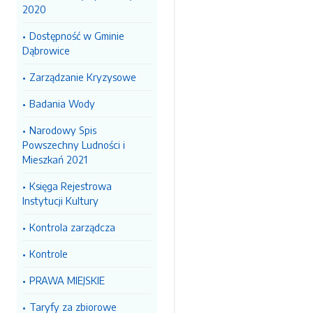
2020
Dostępność w Gminie
Dąbrowice
Zarządzanie Kryzysowe
Badania Wody
Narodowy Spis
Powszechny Ludności i
Mieszkań 2021
Księga Rejestrowa
Instytucji Kultury
Kontrola zarządcza
Kontrole
PRAWA MIEJSKIE
Taryfy za zbiorowe