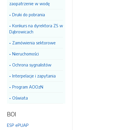
zaopatrzenie w wodę
Druki do pobrania
Konkurs na dyrektora ZS w
Dąbrowicach
Zamówienia sektorowe
Nieruchomości
Ochrona sygnalistów
Interpelacje i zapytania
Program AOOzN
Oświata
BOI
ESP ePUAP