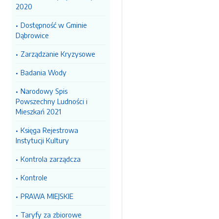
2020
Dostępność w Gminie
Dąbrowice
Zarządzanie Kryzysowe
Badania Wody
Narodowy Spis
Powszechny Ludności i
Mieszkań 2021
Księga Rejestrowa
Instytucji Kultury
Kontrola zarządcza
Kontrole
PRAWA MIEJSKIE
Taryfy za zbiorowe