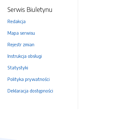
Serwis Biuletynu
Redakcja
Mapa serwisu
Rejestr zmian
Instrukcja obsługi
Statystyki
Polityka prywatności
Deklaracja dostępności