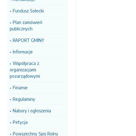
Fundusz Sołecki
Plan zamówień
publicznych
RAPORT GMINY
Informacje
Współpraca z
organizacjami
pozarządowymi
Finanse
Regulaminy
Nabory i ogłoszenia
Petycja
Powszechny Spis Rolny