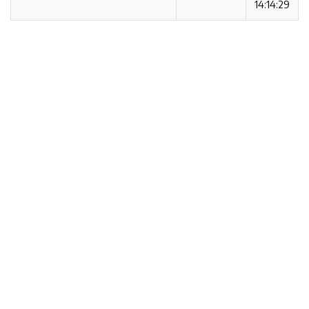
14:14:29