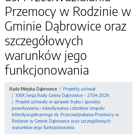
Przemocy w Rodzinie w
Gminie Dąbrowice oraz
szczegółowych
warunków jego
funkcjonowania
Rada Miejska Dąbrowice
Projekty uchwał
XXIX Sesja Rady Gminy Dąbrowice - 27.04.2021r.
Projekt uchwały w sprawie trybu i sposobu
powoływania i odwoływania członków zespołu
Interdyscyplinarnego ds. Przeciwdziałania Przemocy w
Rodzinie w Gminie Dąbrowice oraz szczegółowych
warunków jego funkcjonowania