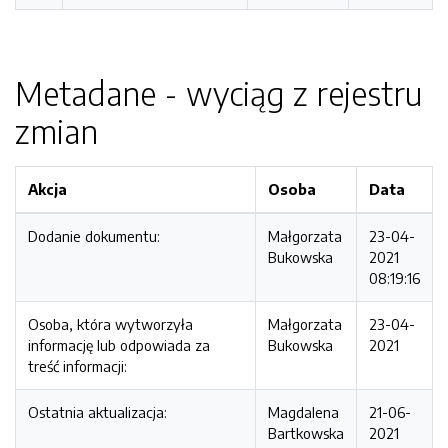
Metadane - wyciąg z rejestru
zmian
Akcja
Osoba
Data
Dodanie dokumentu:
Małgorzata
23-04-
Bukowska
2021
08:19:16
Osoba, która wytworzyła
Małgorzata
23-04-
informację lub odpowiada za
Bukowska
2021
treść informacji:
Ostatnia aktualizacja:
Magdalena
21-06-
Bartkowska
2021