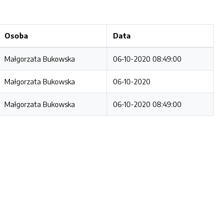
Osoba
Data
Małgorzata Bukowska
06-10-2020 08:49:00
Małgorzata Bukowska
06-10-2020
Małgorzata Bukowska
06-10-2020 08:49:00