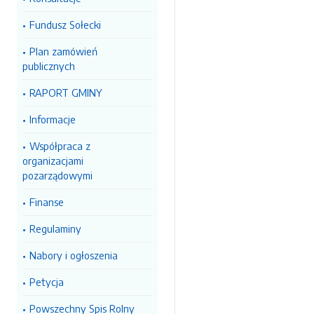
Fundusz Sołecki
Plan zamówień
publicznych
RAPORT GMINY
Informacje
Współpraca z
organizacjami
pozarządowymi
Finanse
Regulaminy
Nabory i ogłoszenia
Petycja
Powszechny Spis Rolny