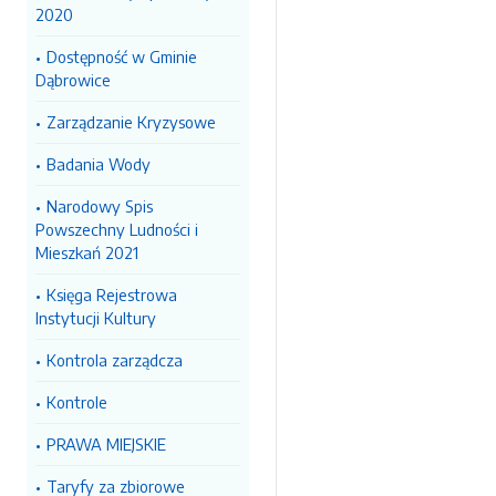
2020
Dostępność w Gminie
Dąbrowice
Zarządzanie Kryzysowe
Badania Wody
Narodowy Spis
Powszechny Ludności i
Mieszkań 2021
Księga Rejestrowa
Instytucji Kultury
Kontrola zarządcza
Kontrole
PRAWA MIEJSKIE
Taryfy za zbiorowe