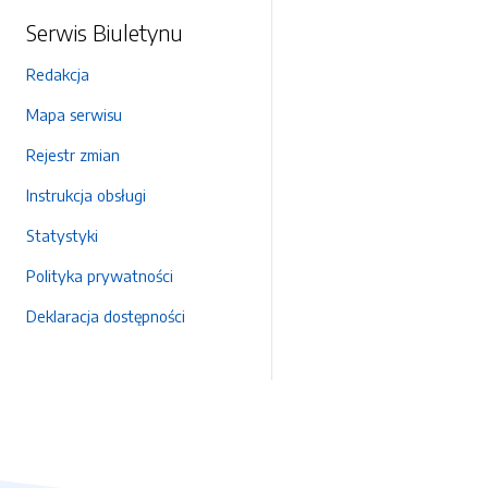
Serwis Biuletynu
Redakcja
Mapa serwisu
Rejestr zmian
Instrukcja obsługi
Statystyki
Polityka prywatności
Deklaracja dostępności