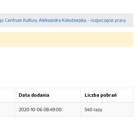
o Centrum Kultury Aleksandra Kołodziejska - rozpoczęcie pracy
Data dodania
Liczba pobrań
2020-10-06 08:49:00
540 razy