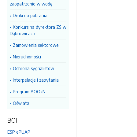
zaopatrzenie w wodę
Druki do pobrania
Konkurs na dyrektora ZS w
Dąbrowicach
Zamówienia sektorowe
Nieruchomości
Ochrona sygnalistów
Interpelacje i zapytania
Program AOOzN
Oświata
BOI
ESP ePUAP