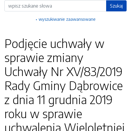
Wyszukiwarka
Szukaj
wyszukiwanie zaawansowane
Podjęcie uchwały w
sprawie zmiany
Uchwały Nr XV/83/2019
Rady Gminy Dąbrowice
z dnia 11 grudnia 2019
roku w sprawie
uchwalenia Wieloletniej