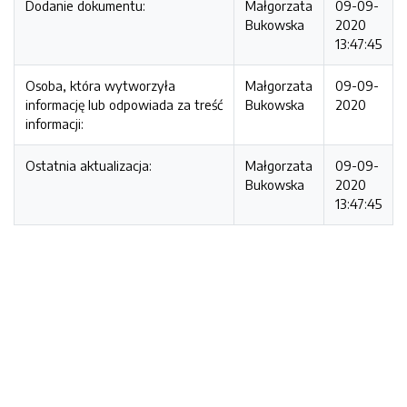
Dodanie dokumentu:
Małgorzata
09-09-
Bukowska
2020
13:47:45
Osoba, która wytworzyła
Małgorzata
09-09-
informację lub odpowiada za treść
Bukowska
2020
informacji:
Ostatnia aktualizacja:
Małgorzata
09-09-
Bukowska
2020
13:47:45