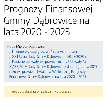
Prognozy Finansowej
Gminy Dąbrowice na
lata 2020 - 2023
Rada Miejska Dąbrowice
Imienne wykazy glosowań radnych na sesji
XXII Sesja Rady Gminy Dąbrowice - 08.09.2020 r.
Podjęcie uchwały w sprawie zmiany Uchwały Nr
XV/83/2019 Rady Gminy Dąbrowice z dnia 11 grudnia 2019
roku w sprawie uchwalenia Wieloletniej Prognozy
Finansowej Gminy Dąbrowice na lata 2020 - 2023
Treść do pobrania w
załączniku
poniżej.