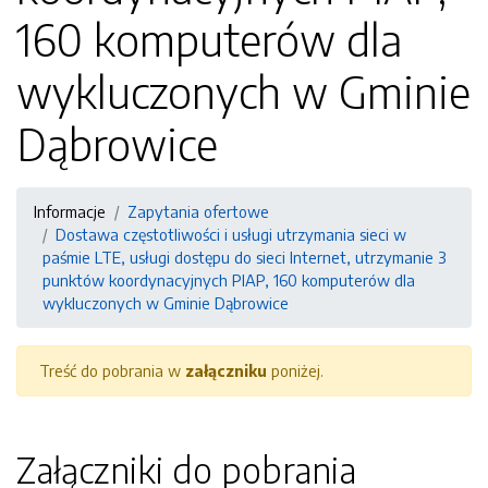
160 komputerów dla
wykluczonych w Gminie
Dąbrowice
Informacje
Zapytania ofertowe
Dostawa częstotliwości i usługi utrzymania sieci w
paśmie LTE, usługi dostępu do sieci Internet, utrzymanie 3
punktów koordynacyjnych PIAP, 160 komputerów dla
wykluczonych w Gminie Dąbrowice
Treść do pobrania w
załączniku
poniżej.
Załączniki do pobrania