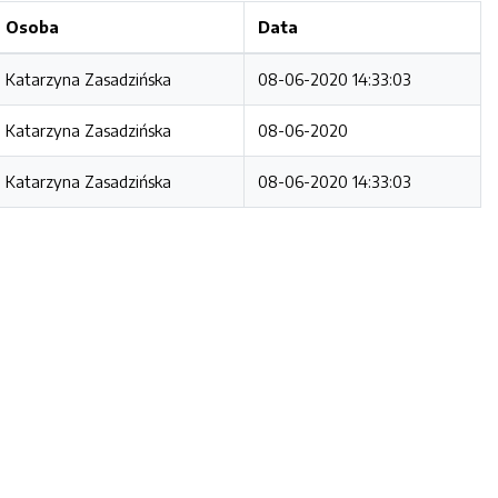
Osoba
Data
Katarzyna Zasadzińska
08-06-2020 14:33:03
Katarzyna Zasadzińska
08-06-2020
Katarzyna Zasadzińska
08-06-2020 14:33:03