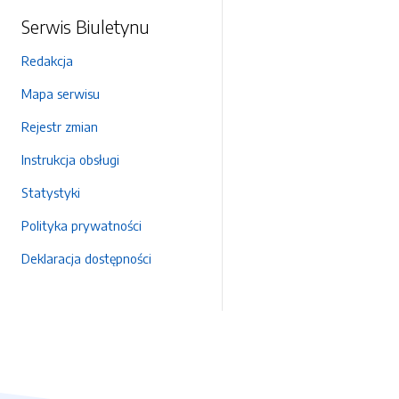
Serwis Biuletynu
Redakcja
Mapa serwisu
Rejestr zmian
Instrukcja obsługi
Statystyki
Polityka prywatności
Deklaracja dostępności