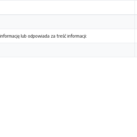
nformację lub odpowiada za treść informacji: