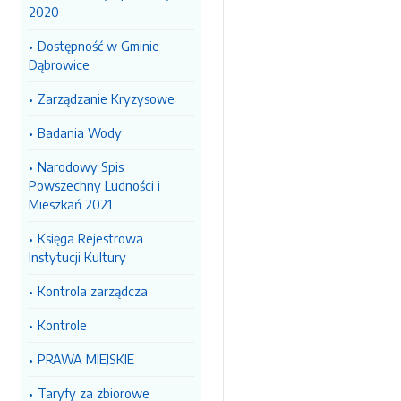
2020
Dostępność w Gminie
Dąbrowice
Zarządzanie Kryzysowe
Badania Wody
Narodowy Spis
Powszechny Ludności i
Mieszkań 2021
Księga Rejestrowa
Instytucji Kultury
Kontrola zarządcza
Kontrole
PRAWA MIEJSKIE
Taryfy za zbiorowe