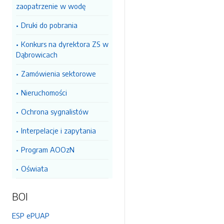
zaopatrzenie w wodę
Druki do pobrania
Konkurs na dyrektora ZS w
Dąbrowicach
Zamówienia sektorowe
Nieruchomości
Ochrona sygnalistów
Interpelacje i zapytania
Program AOOzN
Oświata
BOI
ESP ePUAP