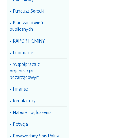
Fundusz Sołecki
Plan zamówień
publicznych
RAPORT GMINY
Informacje
Współpraca z
organizacjami
pozarządowymi
Finanse
Regulaminy
Nabory i ogłoszenia
Petycja
Powszechny Spis Rolny