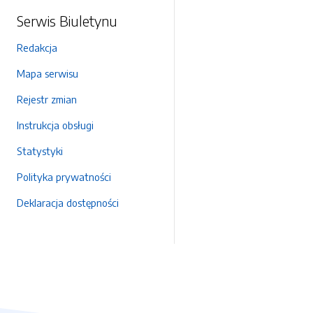
Serwis Biuletynu
Redakcja
Mapa serwisu
Rejestr zmian
Instrukcja obsługi
Statystyki
Polityka prywatności
Deklaracja dostępności