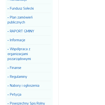
Fundusz Sołecki
Plan zamówień
publicznych
RAPORT GMINY
Informacje
Współpraca z
organizacjami
pozarządowymi
Finanse
Regulaminy
Nabory i ogłoszenia
Petycja
Powszechny Spis Rolny