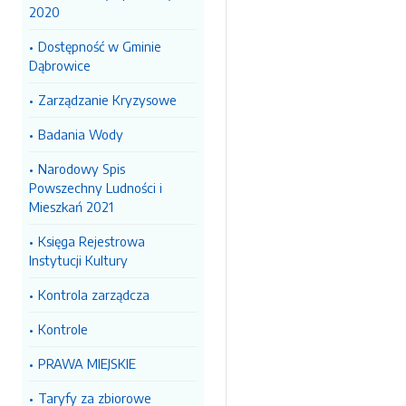
2020
Dostępność w Gminie
Dąbrowice
Zarządzanie Kryzysowe
Badania Wody
Narodowy Spis
Powszechny Ludności i
Mieszkań 2021
Księga Rejestrowa
Instytucji Kultury
Kontrola zarządcza
Kontrole
PRAWA MIEJSKIE
Taryfy za zbiorowe