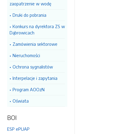
zaopatrzenie w wodę
Druki do pobrania
Konkurs na dyrektora ZS w
Dąbrowicach
Zamówienia sektorowe
Nieruchomości
Ochrona sygnalistów
Interpelacje i zapytania
Program AOOzN
Oświata
BOI
ESP ePUAP